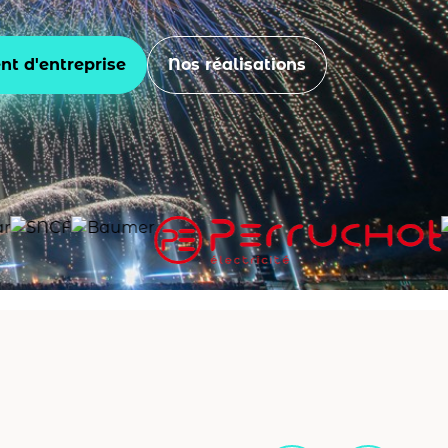
t d'entreprise
Nos réalisations