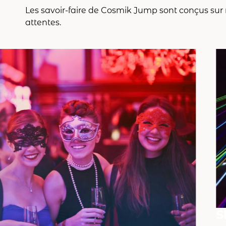
Les savoir-faire de Cosmik Jump sont conçus sur
attentes.
S