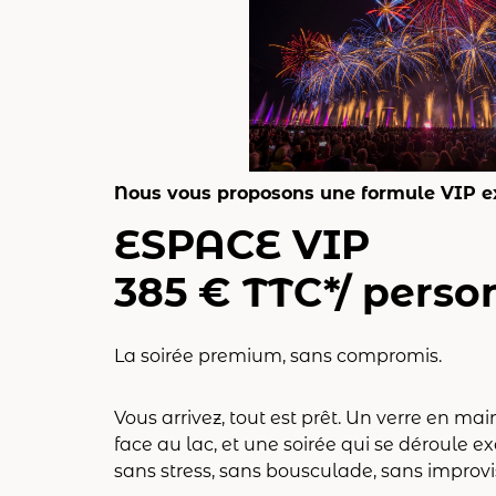
Nous vous proposons une formule VIP e
ESPACE VIP
385 € TTC*/ perso
La soirée premium, sans compromis.
Vous arrivez, tout est prêt. Un verre en m
face au lac, et une soirée qui se déroule 
sans stress, sans bousculade, sans improvi