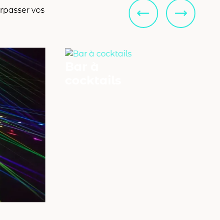
rpasser vos
Bar à
cocktails