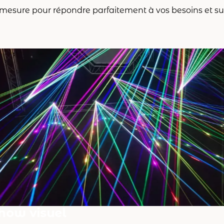
 mesure pour répondre parfaitement à vos besoins et su
how visuel