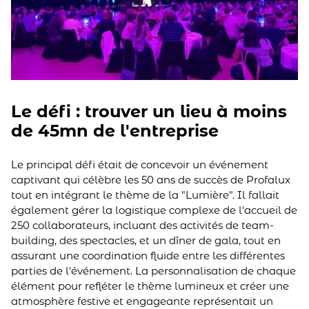
Le défi : trouver un lieu à moins
de 45mn de l'entreprise
Le principal défi était de concevoir un événement
captivant qui célèbre les 50 ans de succès de Profalux
tout en intégrant le thème de la "Lumière". Il fallait
également gérer la logistique complexe de l'accueil de
250 collaborateurs, incluant des activités de team-
building, des spectacles, et un dîner de gala, tout en
assurant une coordination fluide entre les différentes
parties de l'événement. La personnalisation de chaque
élément pour refléter le thème lumineux et créer une
atmosphère festive et engageante représentait un