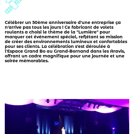
Célébrer un 50ème anniversaire d'une entreprise ça
n'arrive pas tous les jours ! Ce fabricant de volets
roulants a choisi le thème de la "Lumière" pour
marquer cet événement spécial, reflétant sa mission
de créer des environnements lumineux et confortables
pour ses clients. La célébration s'est déroulée à
l'Espace Grand Bo au Grand-Bornand dans les Aravis,
offrant un cadre magnifique pour une journée et une
soirée mémorables.