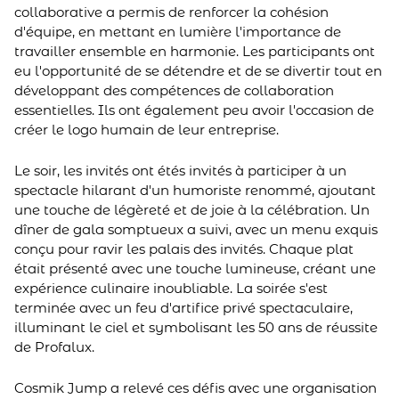
collaborative a permis de renforcer la cohésion
d'équipe, en mettant en lumière l'importance de
travailler ensemble en harmonie. Les participants ont
eu l'opportunité de se détendre et de se divertir tout en
développant des compétences de collaboration
essentielles. Ils ont également peu avoir l'occasion de
créer le logo humain de leur entreprise.
Le soir, les invités ont étés invités à participer à un
spectacle hilarant d'un humoriste renommé, ajoutant
une touche de légèreté et de joie à la célébration. Un
dîner de gala somptueux a suivi, avec un menu exquis
conçu pour ravir les palais des invités. Chaque plat
était présenté avec une touche lumineuse, créant une
expérience culinaire inoubliable. La soirée s'est
terminée avec un feu d'artifice privé spectaculaire,
illuminant le ciel et symbolisant les 50 ans de réussite
de Profalux.
Cosmik Jump a relevé ces défis avec une organisation