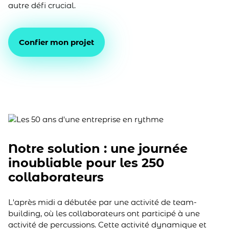
autre défi crucial.
Confier mon projet
Notre solution : une journée
inoubliable pour les 250
collaborateurs
L'après midi a débutée par une activité de team-
building, où les collaborateurs ont participé à une
activité de percussions. Cette activité dynamique et