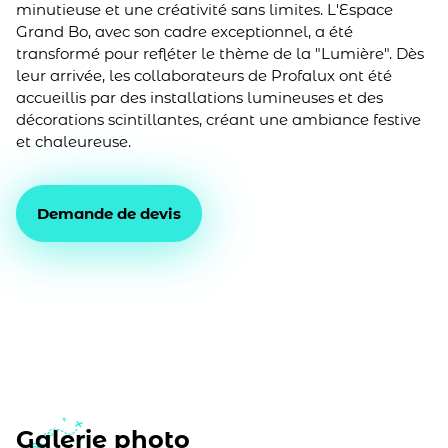
minutieuse et une créativité sans limites. L'Espace
Grand Bo, avec son cadre exceptionnel, a été
transformé pour refléter le thème de la "Lumière". Dès
leur arrivée, les collaborateurs de Profalux ont été
accueillis par des installations lumineuses et des
décorations scintillantes, créant une ambiance festive
et chaleureuse.
Demande de devis
Galerie photo