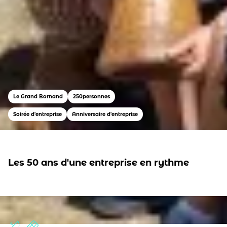
Le Grand Bornand
250
personnes
Soirée d'entreprise
Anniversaire d'entreprise
Les 50 ans d'une entreprise en rythme