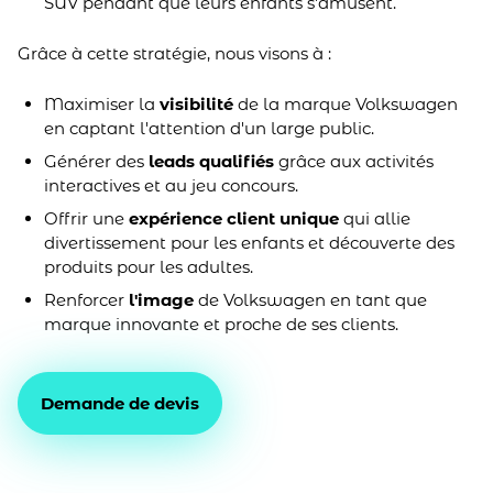
SUV pendant que leurs enfants s'amusent.
Grâce à cette stratégie, nous visons à :
Maximiser la
visibilité
de la marque Volkswagen
en captant l'attention d'un large public.
Générer des
leads qualifiés
grâce aux activités
interactives et au jeu concours.
Offrir une
expérience client unique
qui allie
divertissement pour les enfants et découverte des
produits pour les adultes.
Renforcer
l'image
de Volkswagen en tant que
marque innovante et proche de ses clients.
Demande de devis