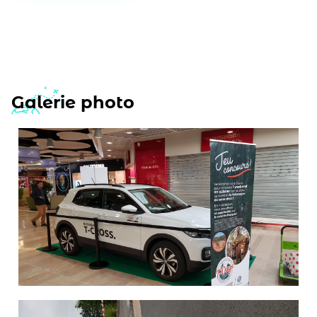
Galerie photo