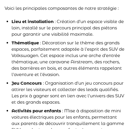
Voici les principales composantes de notre stratégie :
Lieu et installation
: Création d'un espace visible de
loin, installé sur le parcours principal des piétons
pour garantir une visibilité maximale.
Thématique
: Décoration sur le thème des grands
espaces, parfaitement adaptée à l'esprit des SUV de
Volkswagen. Cet espace inclus une arche d'entrée
thématique, une caravane Airstream, des rochers,
des barrières en bois, et autres éléments rappelant
l'aventure et l'évasion.
Jeu Concours
: Organisation d'un jeu concours pour
attirer les visiteurs et collecter des leads qualifiés.
Les prix à gagner sont en lien avec l'univers des SUV
et des grands espaces.
Activités pour enfants
: Mise à disposition de mini
voitures électriques pour les enfants, permettant
aux parents de découvrir tranquillement la gamme