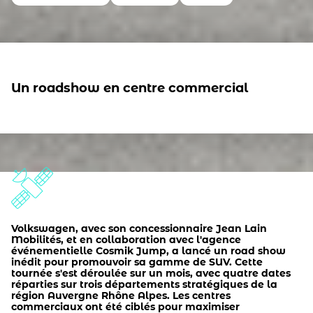
Un roadshow en centre commercial
Volkswagen, avec son concessionnaire Jean Lain
Mobilités, et en collaboration avec l'agence
événementielle Cosmik Jump, a lancé un road show
inédit pour promouvoir sa gamme de SUV. Cette
tournée s'est déroulée sur un mois, avec quatre dates
réparties sur trois départements stratégiques de la
région Auvergne Rhône Alpes. Les centres
commerciaux ont été ciblés pour maximiser