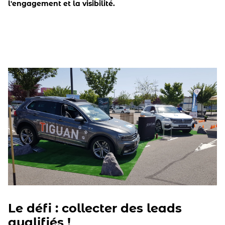
l'engagement et la visibilité.
Le défi : collecter des leads
qualifiés !