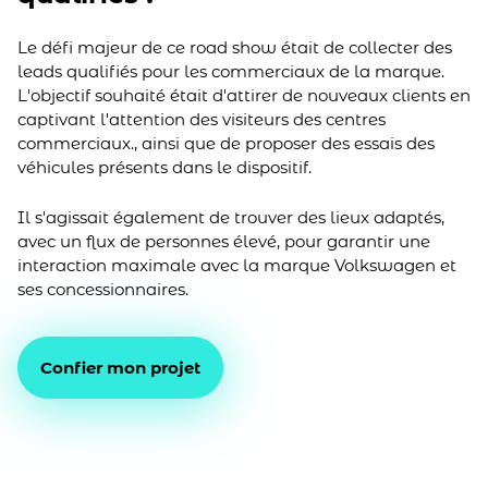
Le défi majeur de ce road show était de collecter des
leads qualifiés pour les commerciaux de la marque.
L'objectif souhaité était d'attirer de nouveaux clients en
captivant l'attention des visiteurs des centres
commerciaux., ainsi que de proposer des essais des
véhicules présents dans le dispositif.
Il s'agissait également de trouver des lieux adaptés,
avec un flux de personnes élevé, pour garantir une
interaction maximale avec la marque Volkswagen et
ses concessionnaires.
Confier mon projet