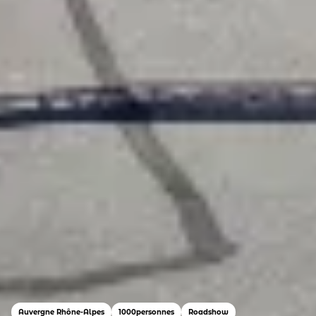
Auvergne Rhône-Alpes
1000
personnes
Roadshow