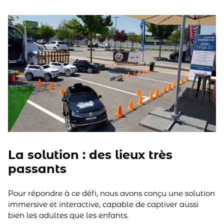
La solution : des lieux très
passants
Pour répondre à ce défi, nous avons conçu une solution
immersive et interactive, capable de captiver aussi
bien les adultes que les enfants.