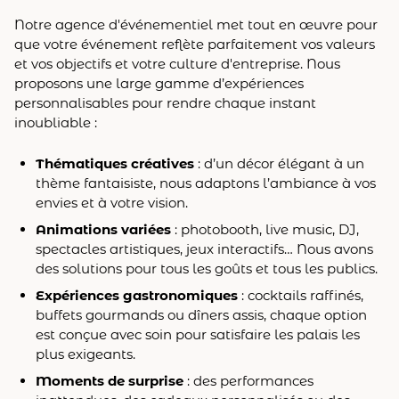
Notre agence d'événementiel met tout en œuvre pour
que votre événement reflète parfaitement vos valeurs
et vos objectifs et votre culture d'entreprise. Nous
proposons une large gamme d’expériences
personnalisables pour rendre chaque instant
inoubliable :
Thématiques créatives
: d’un décor élégant à un
thème fantaisiste, nous adaptons l’ambiance à vos
envies et à votre vision.
Animations variées
: photobooth, live music, DJ,
spectacles artistiques, jeux interactifs… Nous avons
des solutions pour tous les goûts et tous les publics.
Expériences gastronomiques
: cocktails raffinés,
buffets gourmands ou dîners assis, chaque option
est conçue avec soin pour satisfaire les palais les
plus exigeants.
Moments de surprise
: des performances