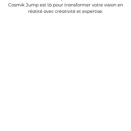
Cosmik Jump est là pour transformer votre vision en
réalité avec créativité et expertise.