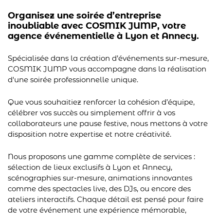
Organisez une soirée d’entreprise
inoubliable avec COSMIK JUMP, votre
agence événementielle à Lyon et Annecy.
Spécialisée dans la création d’événements sur-mesure,
COSMIK JUMP vous accompagne dans la réalisation
d'une soirée professionnelle unique.
Que vous souhaitiez renforcer la cohésion d’équipe,
célébrer vos succès ou simplement offrir à vos
collaborateurs une pause festive, nous mettons à votre
disposition notre expertise et notre créativité.
Nous proposons une gamme complète de services :
sélection de lieux exclusifs à Lyon et Annecy,
scénographies sur-mesure, animations innovantes
comme des spectacles live, des DJs, ou encore des
ateliers interactifs. Chaque détail est pensé pour faire
de votre événement une expérience mémorable,