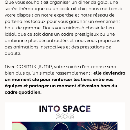
Que vous souhaitiez organiser un dîner de gala, une
soirée thématique ou un cocktail chic, nous mettons à
votre disposition notre expertise et notre réseau de
partenaires locaux pour vous garantir un événement
haut de gamme. Nous vous aidons à choisir le lieu
idéal, que ce soit dans un cadre prestigieux ou une
ambiance plus décontractée, et nous vous proposons
des animations interactives et des prestations de
qualité.
Avec COSMIK JUMP, votre soirée d’entreprise sera
bien plus qu’un simple rassemblement :
elle deviendra
un moment clé pour renforcer les liens entre vos
équipes et partager un moment d’évasion hors du
cadre quotidien.