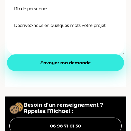
Besoin d’un renseignement ?
Appelez Michael :
06 98 71 01 50