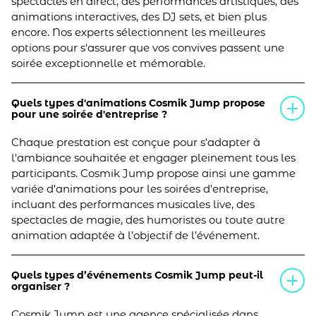
spectacles en direct, des performances artistiques, des
animations interactives, des DJ sets, et bien plus
encore. Nos experts sélectionnent les meilleures
options pour s'assurer que vos convives passent une
soirée exceptionnelle et mémorable.
Quels types d'animations Cosmik Jump propose
pour une soirée d'entreprise ?
Chaque prestation est conçue pour s'adapter à
l'ambiance souhaitée et engager pleinement tous les
participants. Cosmik Jump propose ainsi une gamme
variée d'animations pour les soirées d'entreprise,
incluant des performances musicales live, des
spectacles de magie, des humoristes ou toute autre
animation adaptée à l’objectif de l’événement.
Quels types d’événements Cosmik Jump peut-il
organiser ?
Cosmik Jump est une agence spécialisée dans