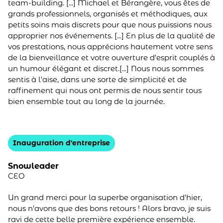
team-building. [...] Michael et Bérangère, vous êtes de
grands professionnels, organisés et méthodiques, aux
petits soins mais discrets pour que nous puissions nous
approprier nos événements. [...] En plus de la qualité de
vos prestations, nous apprécions hautement votre sens
de la bienveillance et votre ouverture d'esprit couplés à
un humour élégant et discret.[...] Nous nous sommes
sentis à l'aise, dans une sorte de simplicité et de
raffinement qui nous ont permis de nous sentir tous
bien ensemble tout au long de la journée.
Inauguration d'entreprise
Snowleader
CEO
Un grand merci pour la superbe organisation d'hier,
nous n'avons que des bons retours ! Alors bravo, je suis
ravi de cette belle première expérience ensemble.