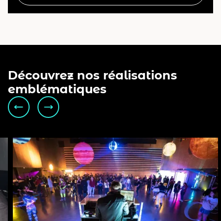
Découvrez nos réalisations
emblématiques