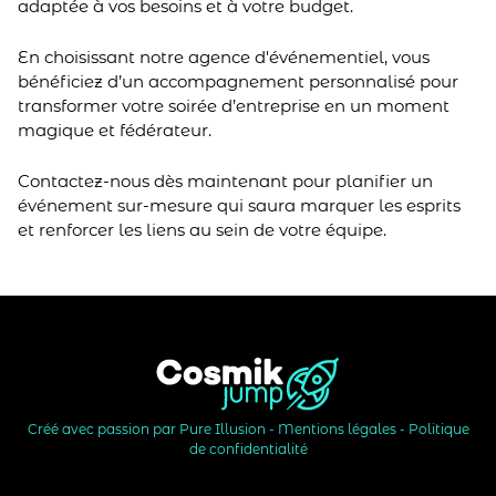
adaptée à vos besoins et à votre budget.
En choisissant notre agence d'événementiel, vous
bénéficiez d’un accompagnement personnalisé pour
transformer votre soirée d’entreprise en un moment
magique et fédérateur.
Contactez-nous dès maintenant pour planifier un
événement sur-mesure qui saura marquer les esprits
et renforcer les liens au sein de votre équipe.
Créé avec passion par Pure Illusion -
Mentions légales
-
Politique
de confidentialité