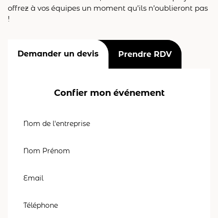
offrez à vos équipes un moment qu’ils n’oublieront pas
!
Demander un devis
Prendre RDV
Confier mon événement