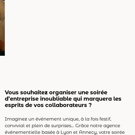
Vous souhaitez organiser une soirée
d’entreprise inoubliable qui marquera les
esprits de vos collaborateurs ?
Imaginez un événement unique, à la fois festif,
convivial et plein de surprises… Grâce notre agence
événementielle basée à Lyon et Annecy, votre soirée