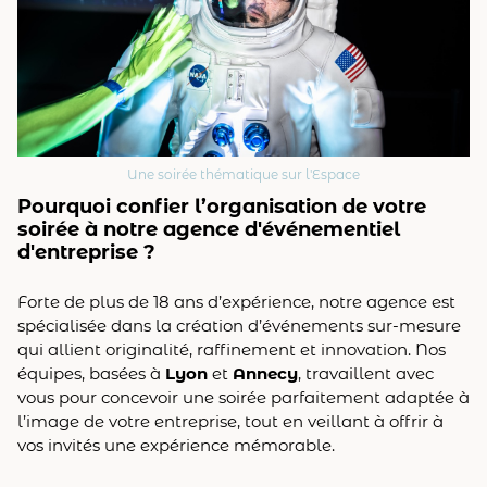
Une soirée thématique sur l'Espace
Pourquoi confier l’organisation de votre
soirée à notre agence d'événementiel
d'entreprise ?
Forte de plus de 18 ans d’expérience, notre agence est
spécialisée dans la création d’événements sur-mesure
qui allient originalité, raffinement et innovation. Nos
équipes, basées à
Lyon
et
Annecy
, travaillent avec
vous pour concevoir une soirée parfaitement adaptée à
l’image de votre entreprise, tout en veillant à offrir à
vos invités une expérience mémorable.