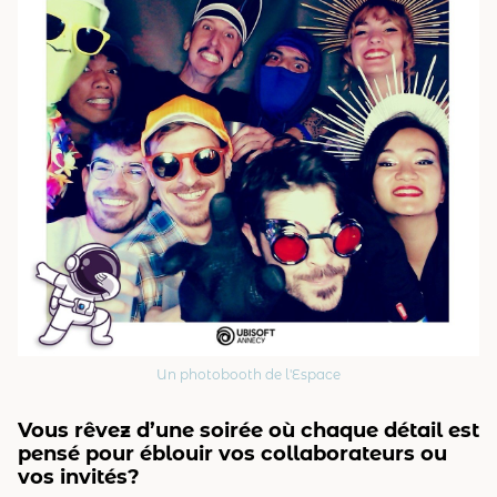
Un photobooth de l'Espace
Vous rêvez d’une soirée où chaque détail est
pensé pour éblouir vos collaborateurs ou
vos invités?