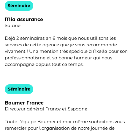
Séminaire
Mia assurance
Salarié
Déjà 2 séminaires en 6 mois que nous utilisons les
services de cette agence que je vous recommande
vivement ! Une mention très spéciale à Axelle pour son
professionnalisme et sa bonne humeur qui nous
accompagne depuis tout ce temps.
Séminaire
Baumer France
Directeur général France et Espagne
Toute l'équipe Baumer et moi-même souhaitons vous
remercier pour l'organisation de notre journée de