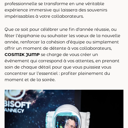
professionnelle se transforme en une véritable
expérience immersive qui laissera des souvenirs
impérissables à votre collaborateurs.
Que ce soit pour célébrer une fin d’année réussie, ou
fêter l'épiphanie ou souhaiter les voeux de la nouvelle
année, renforcer la cohésion d’équipe ou simplement
offrir un moment de détente à vos collaborateurs,
COSMIK JUMP
se charge de vous créer un
événement qui correspond à vos attentes, en prenant
soin de chaque détail pour que vous puissiez vous
concentrer sur l’essentiel : profiter pleinement du
moment et de la soirée.