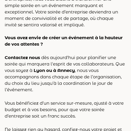
simple soirée en un événement marquant et
exceptionnel. Votre soirée d’entreprise deviendra un
moment de convivialité et de partage, où chaque
invité se sentira valorisé et impliqué.
Vous avez envie de créer un événement à la hauteur
de vos attentes ?
Contactez nous
dès aujourd'hui pour planifier une
soirée qui marquera l'esprit de vos collaborateurs. Que
vous soyez à
Lyon ou à Annecy
, nous vous
accompagnons dans chaque étape de l’organisation,
du choix du lieu jusqu’à la coordination le jour de
l’événement.
Vous bénéficiez d’un service sur-mesure, ajusté à votre
budget et à vos besoins, pour que votre soirée
d’entreprise soit un franc succès.
Ne laissez rien au hasard, confiez-nous votre projet et