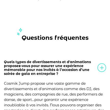
Questions fréquentes
Quels types de divertissements et d'animations
proposez-vous pour assurer une expérience
mémorable pour nos invités à l’occasion d’une
soirée de gala en entreprise ?
Cosmik Jump propose une vaste gamme de
divertissements et d'animations comme des DJ, des
magiciens, des compagnies de rue, des performers de
danse, de sport…pour garantir une expérience
inoubliable à vos invités. Nous pouvons organiser des