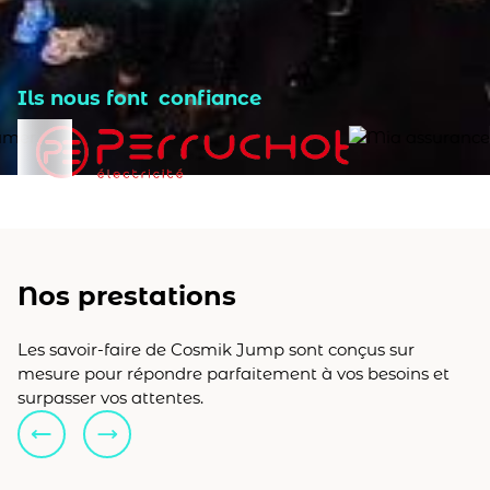
Ils nous font confiance
Nos prestations
Les savoir-faire de Cosmik Jump sont conçus sur
mesure pour répondre parfaitement à vos besoins et
surpasser vos attentes.