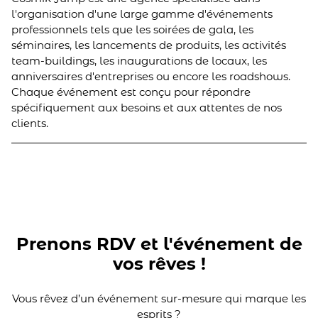
l'organisation d'une large gamme d'événements
professionnels tels que les soirées de gala, les
séminaires, les lancements de produits, les activités
team-buildings, les inaugurations de locaux, les
anniversaires d'entreprises ou encore les roadshows.
Chaque événement est conçu pour répondre
spécifiquement aux besoins et aux attentes de nos
clients.
Prenons RDV et l'événement de
vos rêves !
Vous rêvez d’un événement sur-mesure qui marque les
esprits ?