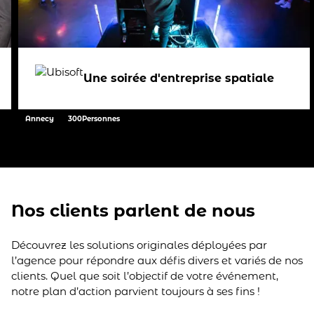
Une soirée d'entreprise spatiale
Annecy
300
Personnes
Nos clients parlent de nous
Découvrez les solutions originales déployées par
l’agence pour répondre aux défis divers et variés de nos
clients. Quel que soit l’objectif de votre événement,
notre plan d’action parvient toujours à ses fins !