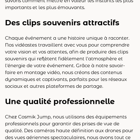
savons comment mettre en valeur les instants les plus
importants et les plus émouvants.
Des clips souvenirs attractifs
Chaque événement a une histoire unique à raconter.
Nos vidéastes travaillent avec vous pour comprendre
votre vision et vos attentes, afin de produire des clips
souvenirs qui reflètent fidèlement l'atmosphère et
l'énergie de votre événement. Grâce à notre savoir-
faire en montage vidéo, nous créons des contenus
dynamiques et captivants, parfaits pour les réseaux
sociaux et autres plateformes de partage.
Une qualité professionnelle
Chez Cosmik Jump, nous utilisons des équipements
professionnels pour garantir des prises de vue de
qualité. Des caméras haute définition aux drones pour
des vues aériennes spectaculaires, nous avons tout ce