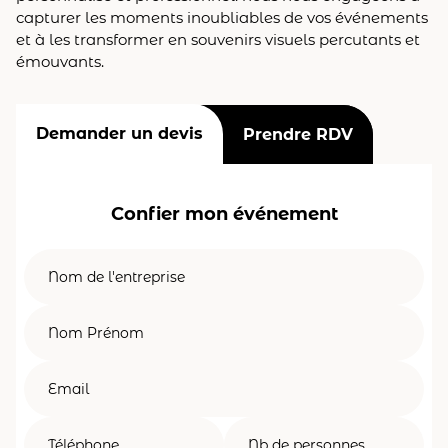
capturer les moments inoubliables de vos événements
et à les transformer en souvenirs visuels percutants et
émouvants.
Demander un devis
Prendre RDV
Confier mon événement