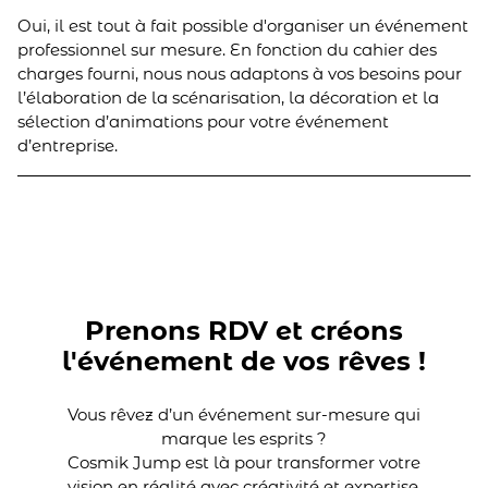
Oui, il est tout à fait possible d'organiser un événement
professionnel sur mesure. En fonction du cahier des
charges fourni, nous nous adaptons à vos besoins pour
l’élaboration de la scénarisation, la décoration et la
sélection d’animations pour votre événement
d’entreprise.
Prenons RDV et créons
l'événement de vos rêves !
Vous rêvez d’un événement sur-mesure qui
marque les esprits ?
Cosmik Jump est là pour transformer votre
vision en réalité avec créativité et expertise.