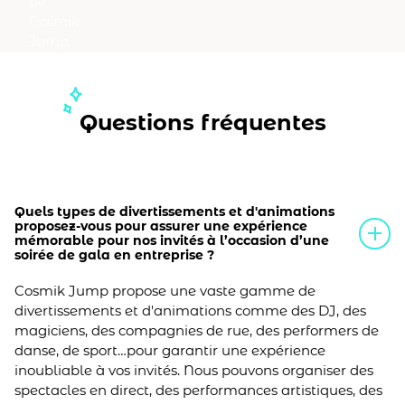
Questions fréquentes
Quels types de divertissements et d'animations
proposez-vous pour assurer une expérience
mémorable pour nos invités à l’occasion d’une
soirée de gala en entreprise ?
Cosmik Jump propose une vaste gamme de
divertissements et d'animations comme des DJ, des
magiciens, des compagnies de rue, des performers de
danse, de sport…pour garantir une expérience
inoubliable à vos invités. Nous pouvons organiser des
spectacles en direct, des performances artistiques, des