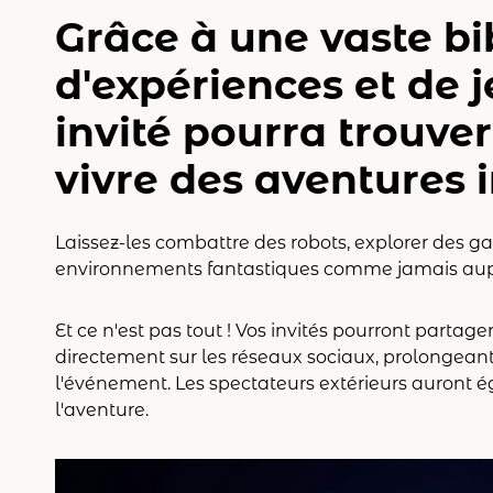
Grâce à une vaste b
d'expériences et de 
invité pourra trouve
vivre des aventures 
Laissez-les combattre des robots, explorer des ga
environnements fantastiques comme jamais au
Et ce n'est pas tout ! Vos invités pourront partage
directement sur les réseaux sociaux, prolongeant a
l'événement. Les spectateurs extérieurs auront ég
l'aventure.