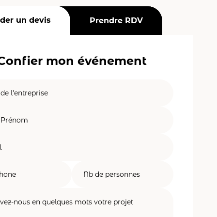
er un devis
Prendre RDV
Confier mon événement