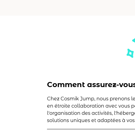
Comment assurez-vous 
Chez Cosmik Jump, nous prenons le 
en étroite collaboration avec vous 
l'organisation des activités, l'hébe
solutions uniques et adaptées à vos 