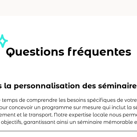
Questions fréquentes
la personnalisation des séminaire
temps de comprendre les besoins spécifiques de votre e
pour concevoir un programme sur mesure qui inclut la sé
rgement et le transport. Notre expertise locale nous per
objectifs, garantissant ainsi un séminaire mémorable et