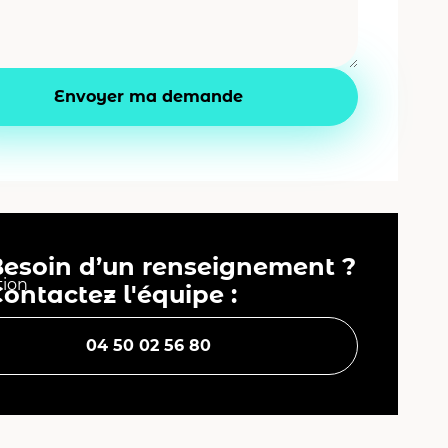
Besoin d’un renseignement ?
ontactez l'équipe :
04 50 02 56 80